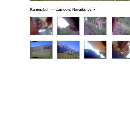
Kamerakuh — Camcow: Nevada, Lenk