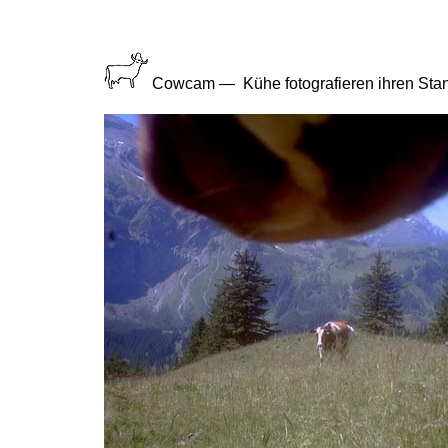
Cowcam — Kühe fotografieren ihren Stand