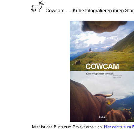
Cowcam — Kühe fotografieren ihren Stand
Jetzt ist das Buch zum Projekt erhältlich.
Hier geht's zum 