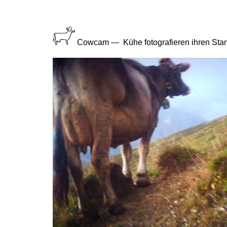
Cowcam — Kühe fotografieren ihren Stand