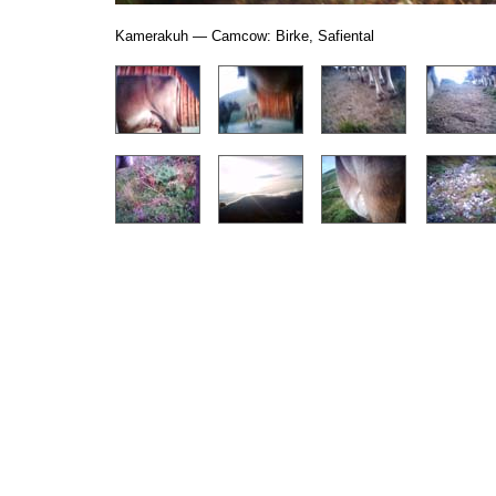
Kamerakuh — Camcow: Birke, Safiental