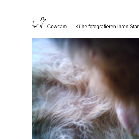
Cowcam — Kühe fotografieren ihren Stand