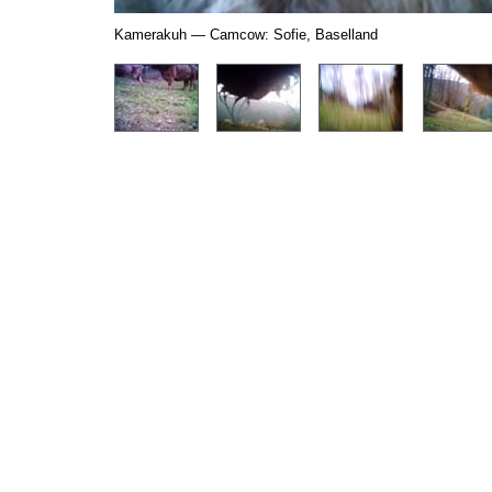
Kamerakuh — Camcow: Sofie, Baselland