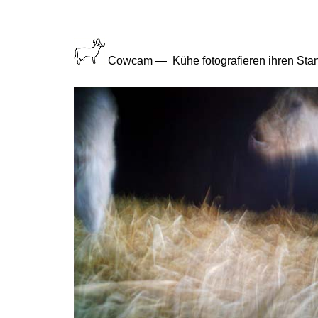
Cowcam — Kühe fotografieren ihren Stand