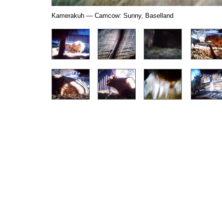
Kamerakuh — Camcow: Sunny, Baselland